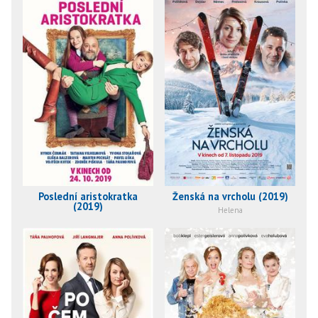
Poslední aristokratka
Ženská na vrcholu (2019)
(2019)
Helena