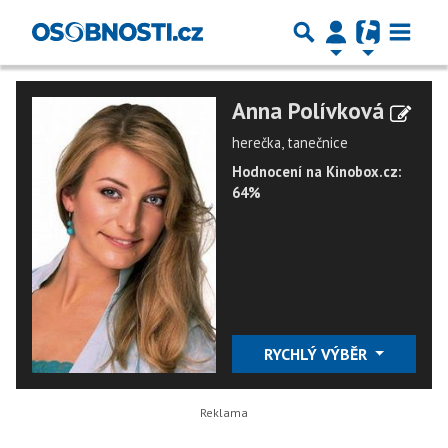
Anna Polívková
herečka, tanečnice
Hodnocení na Kinobox.cz:
64%
RYCHLÝ VÝBĚR