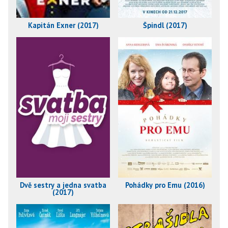
Kapitán Exner (2017)
Špindl (2017)
Dvě sestry a jedna svatba
Pohádky pro Emu (2016)
(2017)