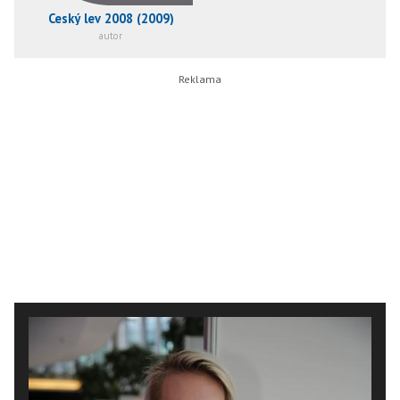
Ceský lev 2008 (2009)
autor