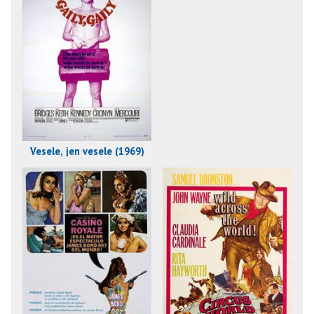
Vesele, jen vesele (1969)