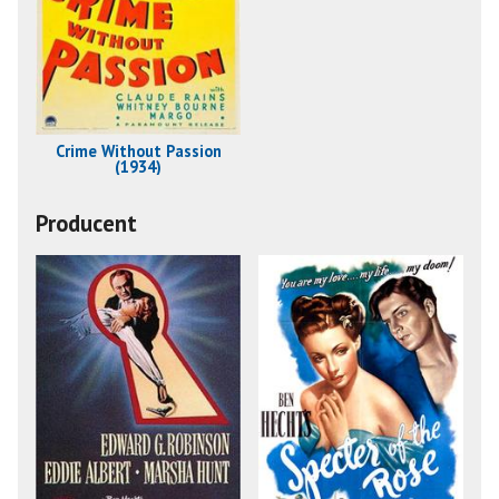
Crime Without Passion
(1934)
Producent