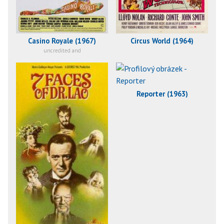
Casino Royale (1967)
Circus World (1964)
uncredited and
Reporter (1963)