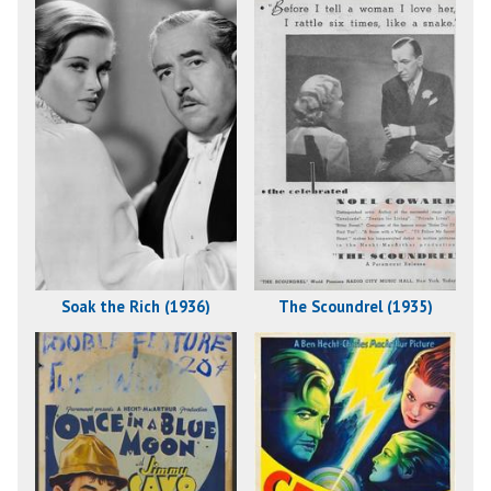
Soak the Rich (1936)
The Scoundrel (1935)