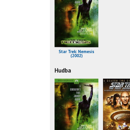
Star Trek: Nemesis
(2002)
Hudba