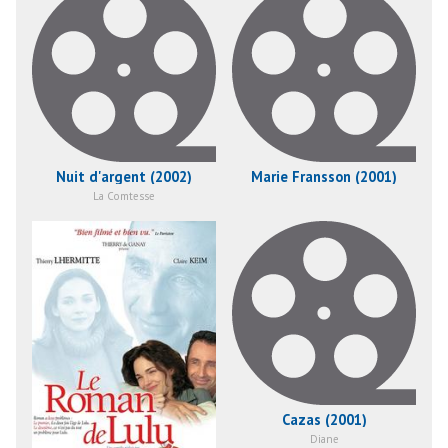
Nuit d'argent (2002)
Marie Fransson (2001)
La Comtesse
Cazas (2001)
Diane