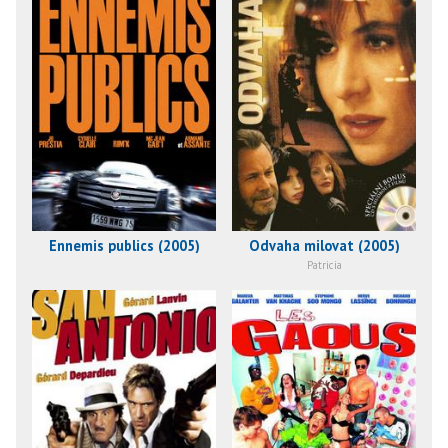
Ennemis publics (2005)
Odvaha milovat (2005)
Patricia