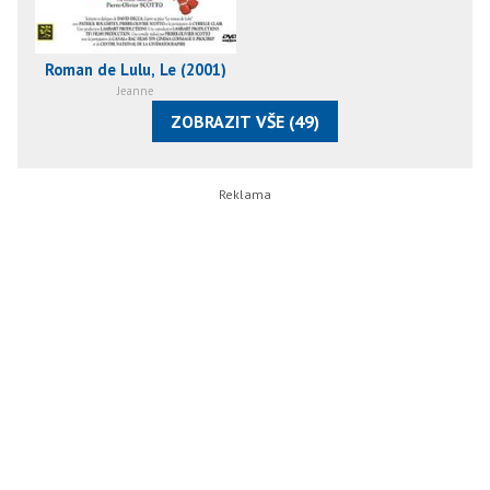
Roman de Lulu, Le (2001)
Jeanne
ZOBRAZIT VŠE (49)