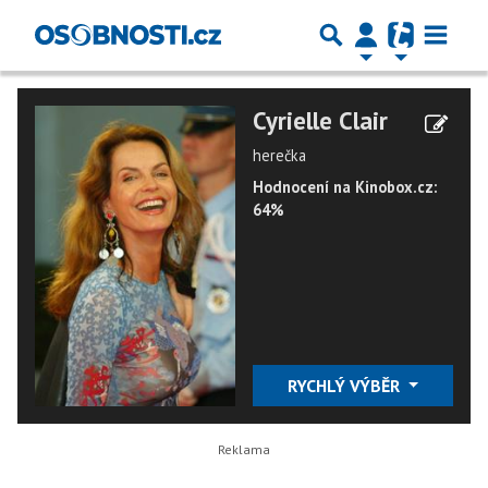
Cyrielle Clair
herečka
Hodnocení na Kinobox.cz:
64%
RYCHLÝ VÝBĚR