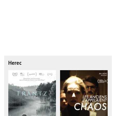
Herec