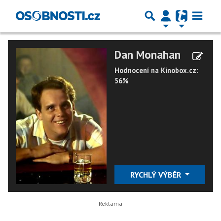
Dan Monahan
Hodnocení na Kinobox.cz:
56%
RYCHLÝ VÝBĚR