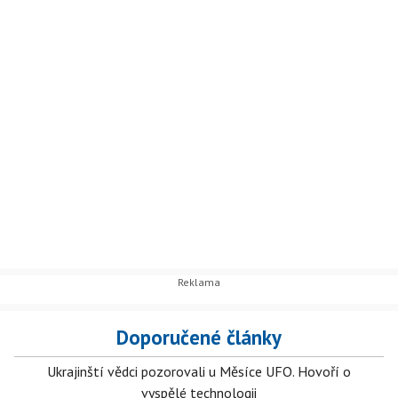
Doporučené články
Ukrajinští vědci pozorovali u Měsíce UFO. Hovoří o
vyspělé technologii