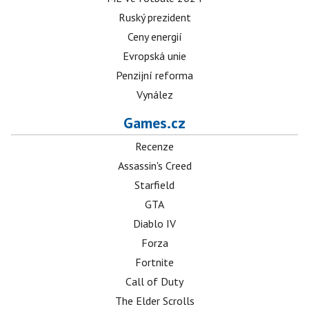
Ruský prezident
Ceny energií
Evropská unie
Penzijní reforma
Vynález
Games.cz
Recenze
Assassin's Creed
Starfield
GTA
Diablo IV
Forza
Fortnite
Call of Duty
The Elder Scrolls