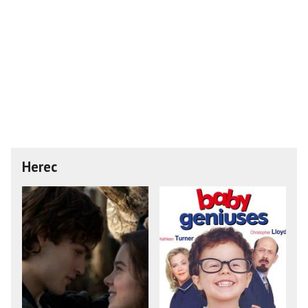
Herec