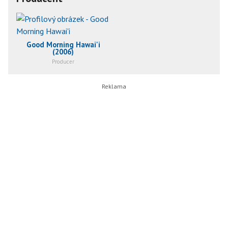
Good Morning Hawai'i
(2006)
Producer