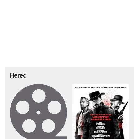
Herec