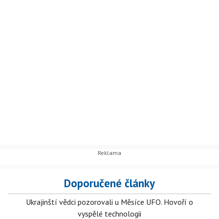
Doporučené články
Ukrajinští vědci pozorovali u Měsíce UFO. Hovoří o
vyspělé technologii