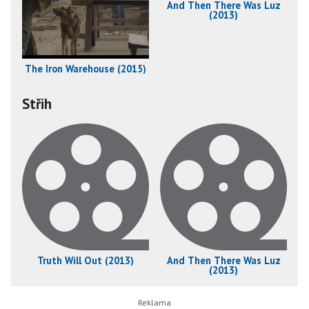
And Then There Was Luz
(2013)
The Iron Warehouse (2015)
Střih
Truth Will Out (2013)
And Then There Was Luz
(2013)