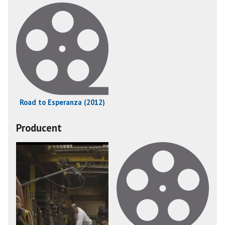
Road to Esperanza (2012)
Producent