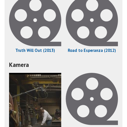
Truth Will Out (2013)
Road to Esperanza (2012)
Kamera