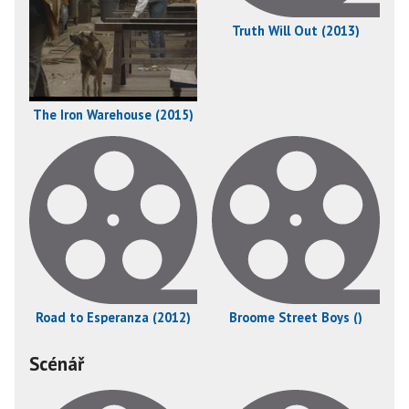
Truth Will Out (2013)
The Iron Warehouse (2015)
Road to Esperanza (2012)
Broome Street Boys ()
Scénář