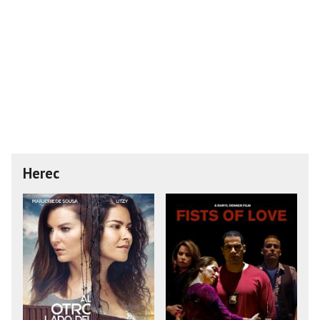
Herec