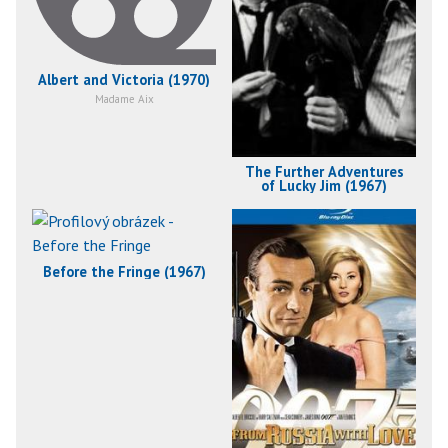
Albert and Victoria (1970)
Madame Aix
The Further Adventures
of Lucky Jim (1967)
Before the Fringe (1967)