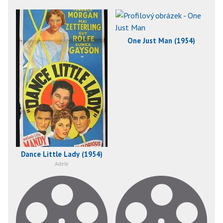
One Just Man (1954)
Dance Little Lady (1954)
Adele