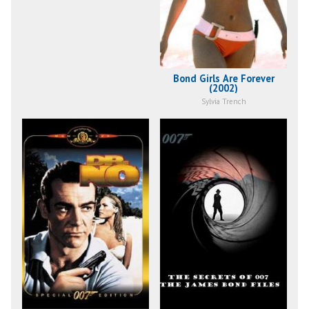
Bond Girls Are Forever
(2002)
Sylvia Trench