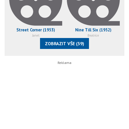
Street Corner (1953)
Nine Till Six (1952)
Janet
Beatrice
ZOBRAZIT VŠE (39)