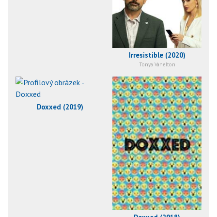
Irresistible (2020)
Tonya Vanelton
Doxxed (2019)