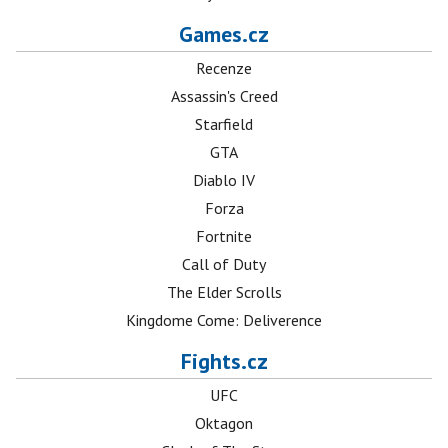
Games.cz
Recenze
Assassin's Creed
Starfield
GTA
Diablo IV
Forza
Fortnite
Call of Duty
The Elder Scrolls
Kingdome Come: Deliverence
Fights.cz
UFC
Oktagon