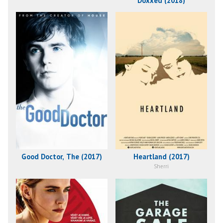
Doxxed (2018)
Good Doctor, The (2017)
Heartland (2017)
Sherri