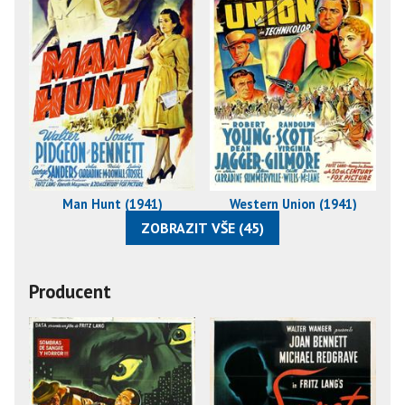
Man Hunt (1941)
Western Union (1941)
ZOBRAZIT VŠE (45)
Producent