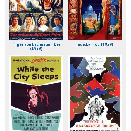
Tiger von Eschnapur, Der
Indický hrob (1959)
(1959)