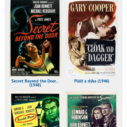
Secret Beyond the Door...
Plášť a dýka (1946)
(1948)