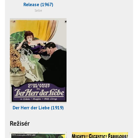
Release (1967)
Sebe
Der Herr der Liebe (1919)
Režisér