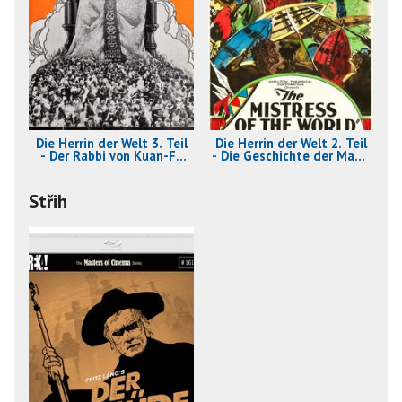
Die Herrin der Welt 3. Teil
Die Herrin der Welt 2. Teil
- Der Rabbi von Kuan-Fu
- Die Geschichte der Maud
(1919)
Gregaards (1919)
Střih