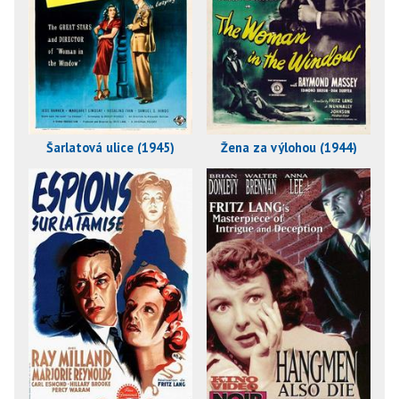
Šarlatová ulice (1945)
Žena za výlohou (1944)