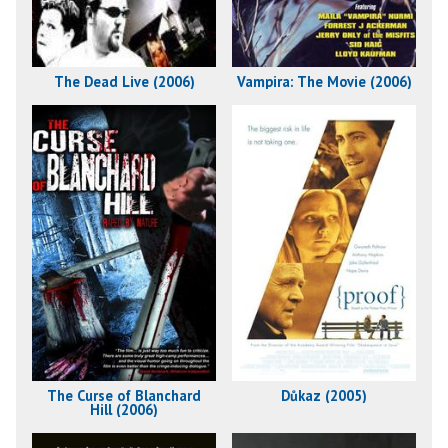
The Dead Live (2006)
Vampira: The Movie (2006)
The Curse of Blanchard
Důkaz (2005)
Hill (2006)