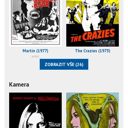
Martin (1977)
The Crazies (1973)
autor
ZOBRAZIT VŠE (26)
Kamera