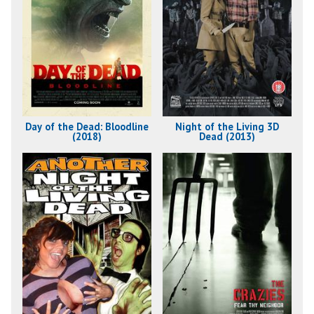
Day of the Dead: Bloodline
Night of the Living 3D
(2018)
Dead (2013)