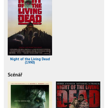
Night of the Living Dead
(1990)
Scénář