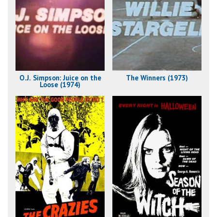
O.J. Simpson: Juice on the
The Winners (1973)
Loose (1974)