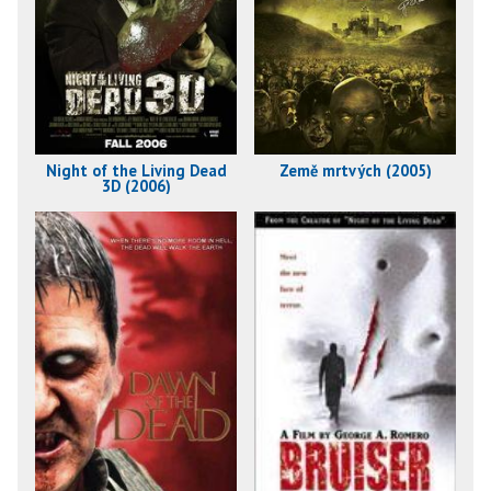
Night of the Living Dead
Země mrtvých (2005)
3D (2006)