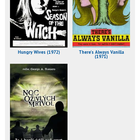
Hungry Wives (1972)
There's Always Vanilla
(1971)