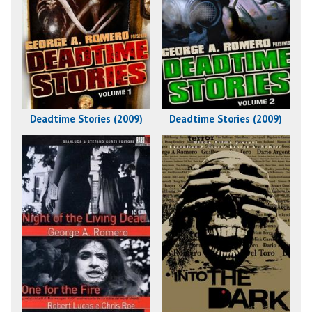
Deadtime Stories (2009)
Deadtime Stories (2009)