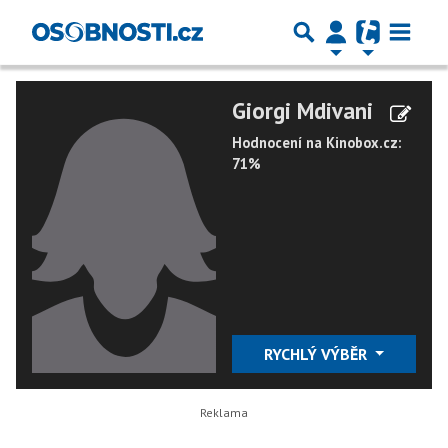
Giorgi Mdivani
Hodnocení na Kinobox.cz:
71%
RYCHLÝ VÝBĚR