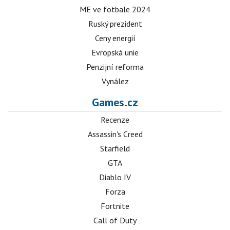
ME ve fotbale 2024
Ruský prezident
Ceny energií
Evropská unie
Penzijní reforma
Vynález
Games.cz
Recenze
Assassin's Creed
Starfield
GTA
Diablo IV
Forza
Fortnite
Call of Duty