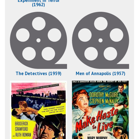
Experiment in Terror
(1962)
The Detectives (1959)
Men of Annapolis (1957)