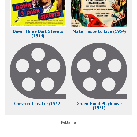
Down Three Dark Streets
Make Haste to Live (1954)
(1954)
Chevron Theatre (1952)
Gruen Guild Playhouse
(1951)