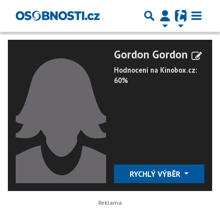
Gordon Gordon
Hodnocení na Kinobox.cz:
60%
RYCHLÝ VÝBĚR