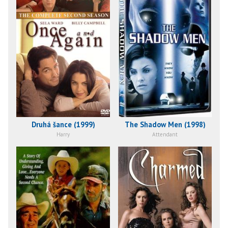
Druhá šance (1999)
The Shadow Men (1998)
Harry
Attendant