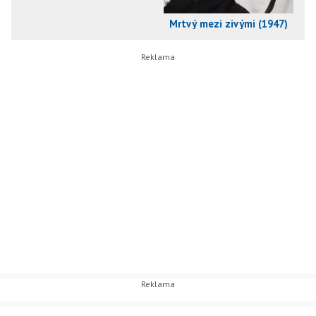
Mrtvý mezi zivými (1947)