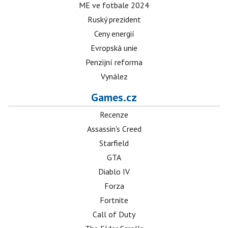
ME ve fotbale 2024
Ruský prezident
Ceny energií
Evropská unie
Penzijní reforma
Vynález
Games.cz
Recenze
Assassin's Creed
Starfield
GTA
Diablo IV
Forza
Fortnite
Call of Duty