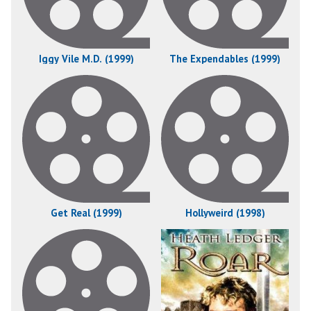
Iggy Vile M.D. (1999)
The Expendables (1999)
Get Real (1999)
Hollyweird (1998)