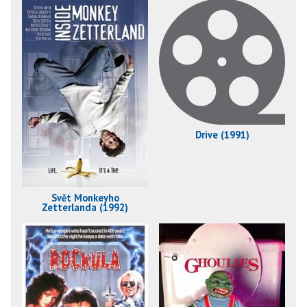
Drive (1991)
Svět Monkeyho
Zetterlanda (1992)