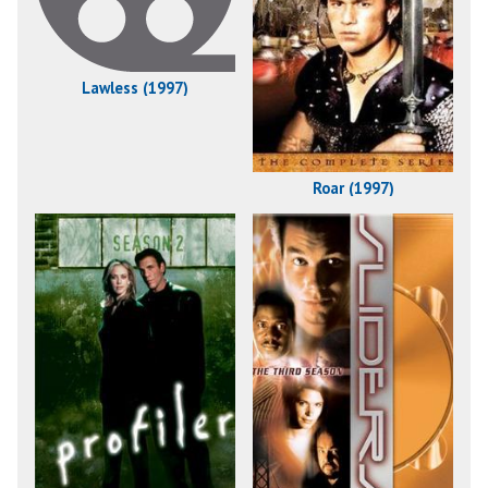
Lawless (1997)
Roar (1997)