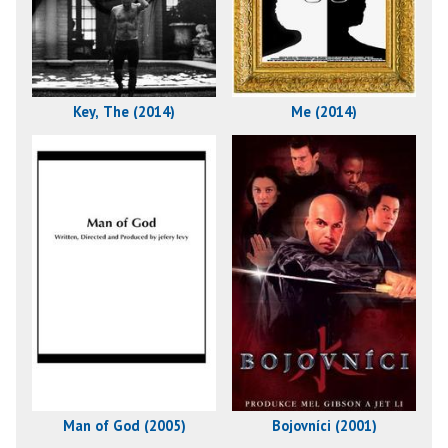
Key, The (2014)
Me (2014)
Man of God (2005)
Bojovníci (2001)