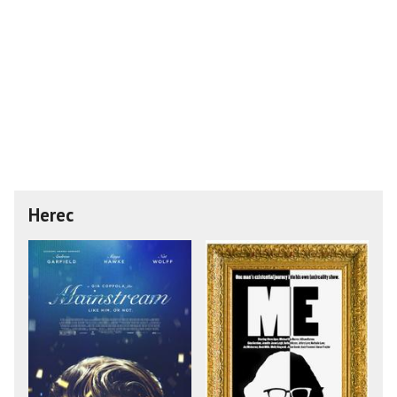
Herec