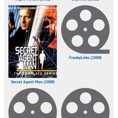
FreakyLinks (2000)
Secret Agent Man (2000)