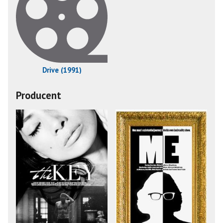
Drive (1991)
Producent