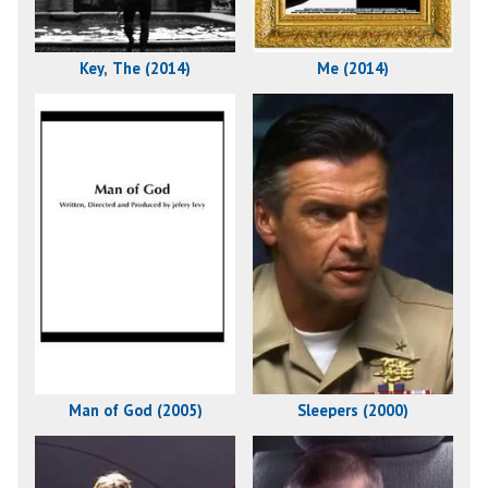
Key, The (2014)
Me (2014)
Man of God (2005)
Sleepers (2000)