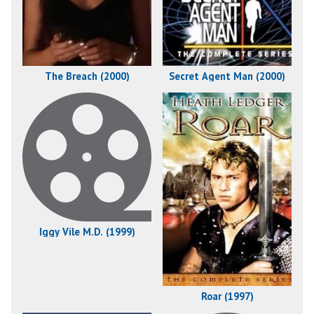
The Breach (2000)
Secret Agent Man (2000)
Iggy Vile M.D. (1999)
Roar (1997)