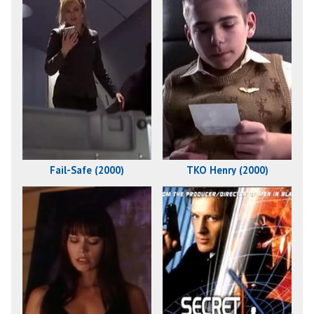
Fail-Safe (2000)
TKO Henry (2000)