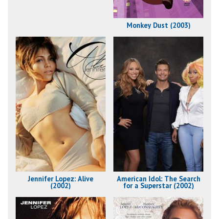
Monkey Dust (2003)
Jennifer Lopez: Alive
American Idol: The Search
(2002)
for a Superstar (2002)