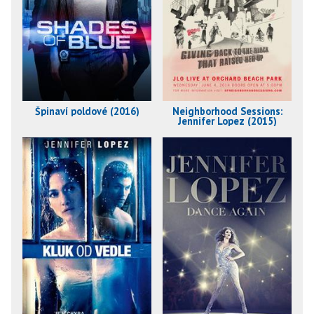
Špinaví poldové (2016)
Neighborhood Sessions:
Jennifer Lopez (2015)