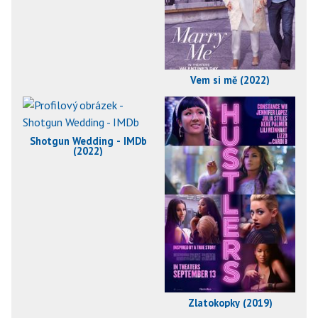
Vem si mě (2022)
Shotgun Wedding - IMDb
(2022)
Zlatokopky (2019)