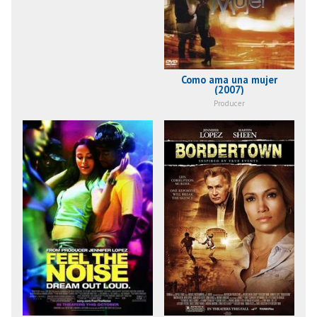
Como ama una mujer
(2007)
Producer