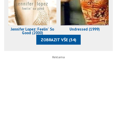
Jennifer Lopez: Feelin' So
Undressed (1999)
Good (2000)
ZOBRAZIT VŠE (34)