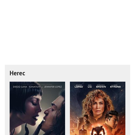
Herec