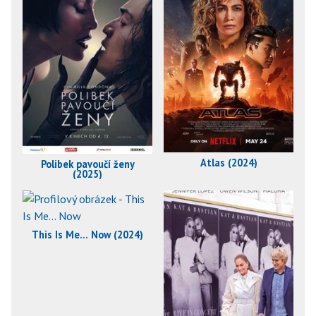
Atlas (2024)
Polibek pavoučí ženy
(2025)
This Is Me... Now (2024)