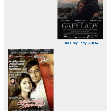
The Grey Lady (2014)