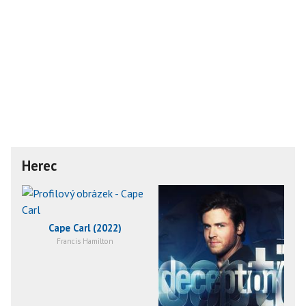
Herec
Cape Carl (2022)
Francis Hamilton