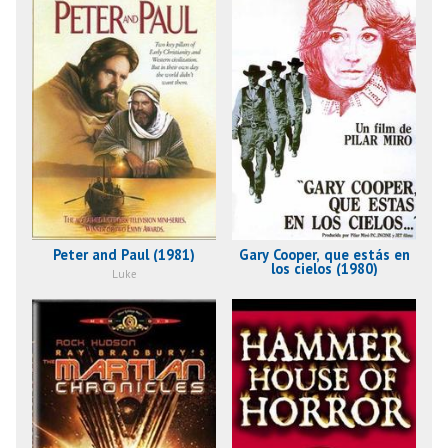
Peter and Paul (1981)
Gary Cooper, que estás en
los cielos (1980)
Luke