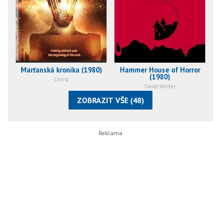
Marťanská kronika (1980)
Hammer House of Horror
(1980)
Christ
David Winter
ZOBRAZIT VŠE (48)