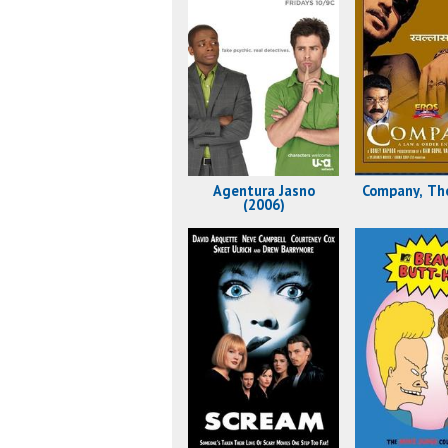
Agentura Jasno
Company, Th
(2006)