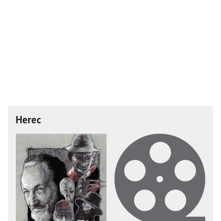
Herec