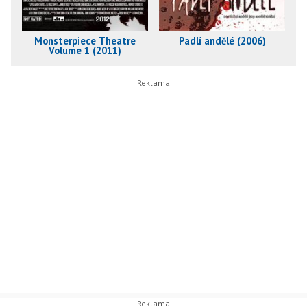
Monsterpiece Theatre
Padlí andělé (2006)
Volume 1 (2011)