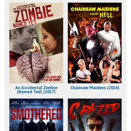
An Accidental Zombie
Chainsaw Maidens (2016)
(Named Ted) (2017)