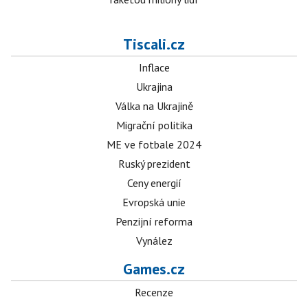
Tiscali.cz
Inflace
Ukrajina
Válka na Ukrajině
Migrační politika
ME ve fotbale 2024
Ruský prezident
Ceny energií
Evropská unie
Penzijní reforma
Vynález
Games.cz
Recenze