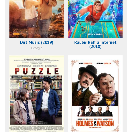
Dirt Music (2019)
Raubíř Ralf a internet
(2018)
Georgie