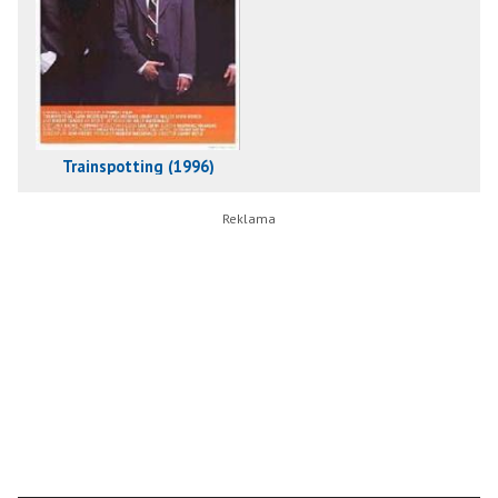
Trainspotting (1996)