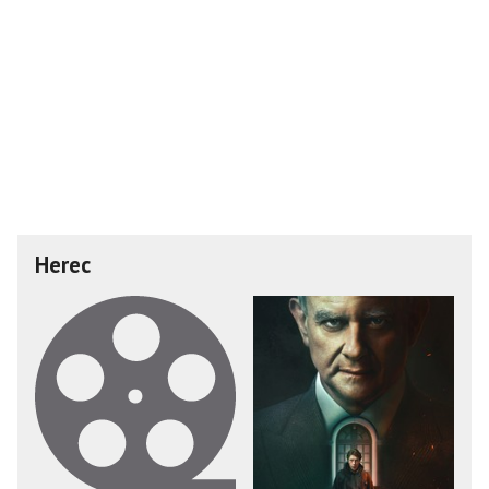
Herec