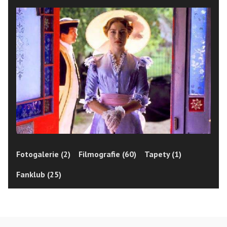
Fotogalerie (2)
Filmografie (60)
Tapety (1)
Fanklub (25)