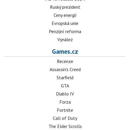
Ruský prezident
Ceny energií
Evropská unie
Penzijní reforma
Vynález
Games.cz
Recenze
Assassin's Creed
Starfield
GTA
Diablo IV
Forza
Fortnite
Call of Duty
The Elder Scrolls