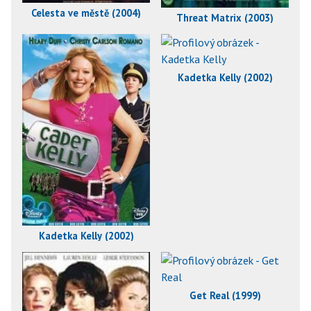
Celesta ve městě (2004)
Threat Matrix (2003)
Kadetka Kelly (2002)
Kadetka Kelly (2002)
Get Real (1999)