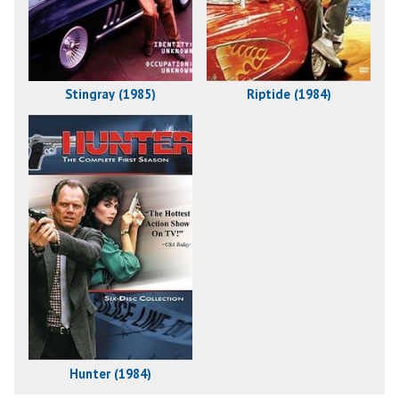
Stingray (1985)
Riptide (1984)
Hunter (1984)