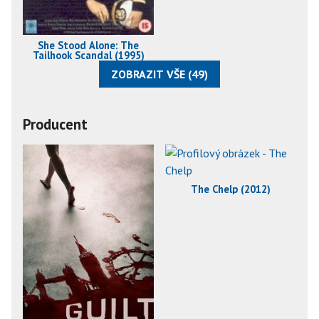
She Stood Alone: The
Tailhook Scandal (1995)
ZOBRAZIT VŠE (49)
Producent
The Chelp (2012)