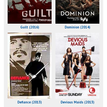
Guilt (2016)
Dominion (2014)
Defiance (2013)
Devious Maids (2013)