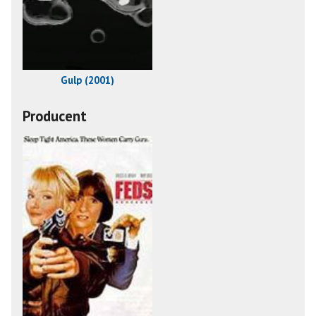
Gulp (2001)
Producent