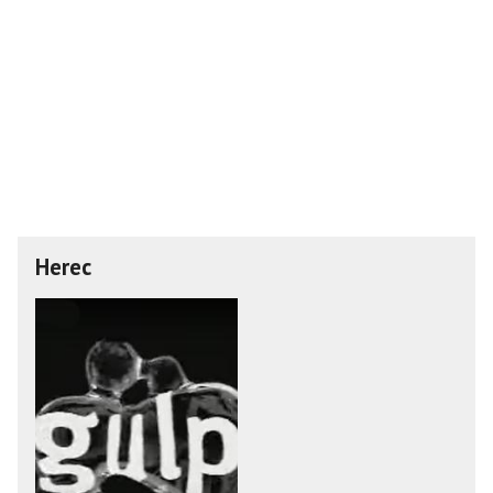
Herec