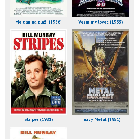
Mejdan na pláži (1986)
Vesmírný lovec (1983)
Stripes (1981)
Heavy Metal (1981)