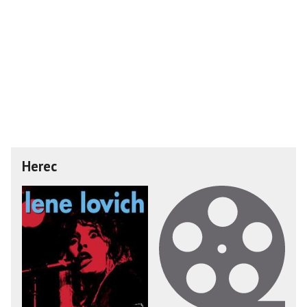
Herec