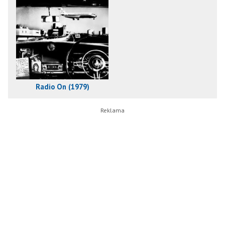
Radio On (1979)