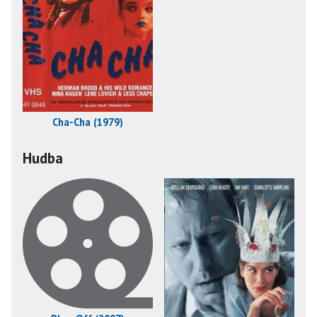
Cha-Cha (1979)
Hudba