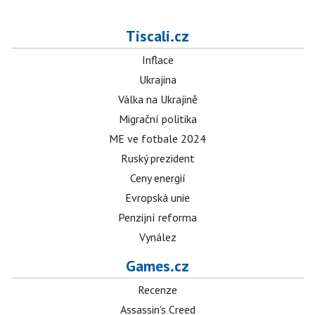
Tiscali.cz
Inflace
Ukrajina
Válka na Ukrajině
Migrační politika
ME ve fotbale 2024
Ruský prezident
Ceny energií
Evropská unie
Penzijní reforma
Vynález
Games.cz
Recenze
Assassin's Creed