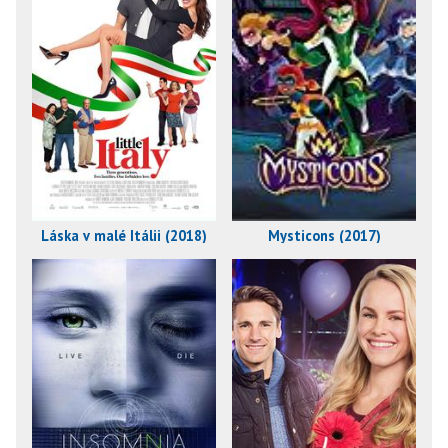
Láska v malé Itálii (2018)
Mysticons (2017)