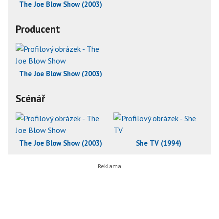
The Joe Blow Show (2003)
Producent
The Joe Blow Show (2003)
Scénář
The Joe Blow Show (2003)
She TV (1994)