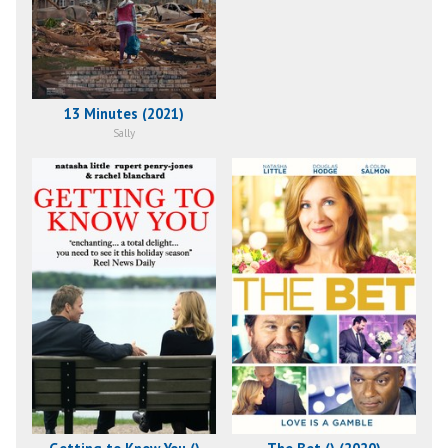
13 Minutes (2021)
Sally