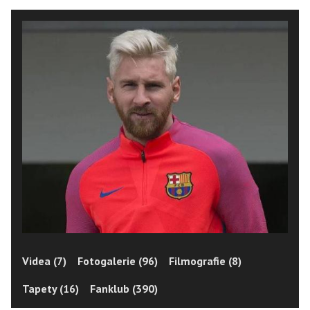
Videa (7)
Fotogalerie (96)
Filmografie (8)
Tapety (16)
Fanklub (390)