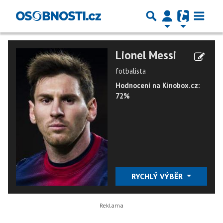
Lionel Messi
fotbalista
Hodnocení na Kinobox.cz:
72%
RYCHLÝ VÝBĚR