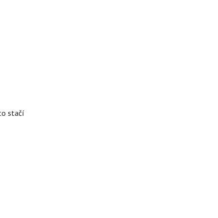
to stačí