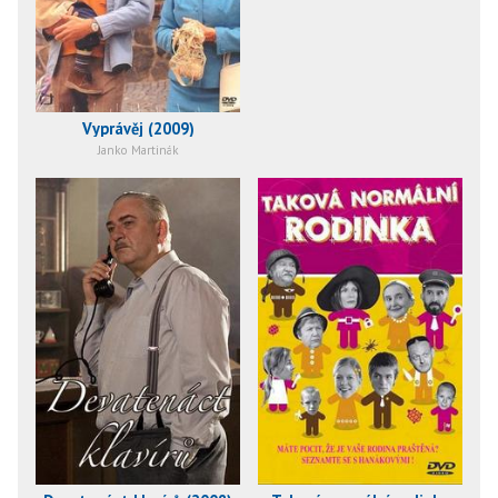
Vyprávěj (2009)
Janko Martinák