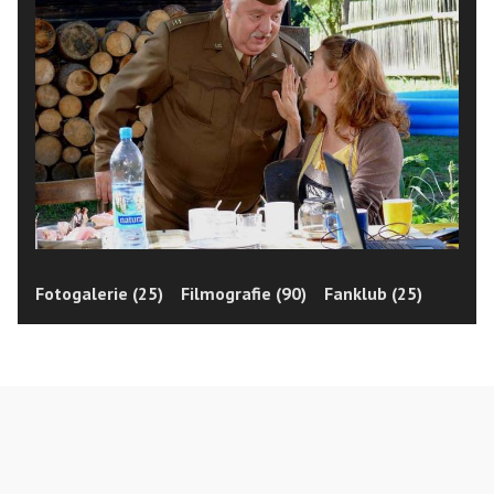
Fotogalerie (25)
Filmografie (90)
Fanklub (25)