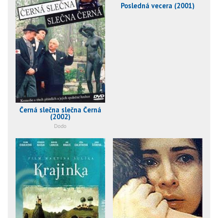
Posledná vecera (2001)
Černá slečna slečna Černá
(2002)
Dodo