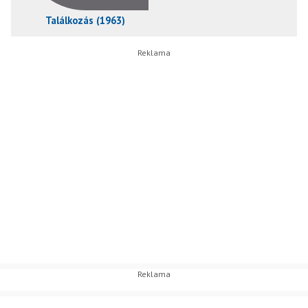
Találkozás (1963)