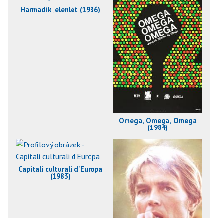
Harmadik jelenlét (1986)
Omega, Omega, Omega
(1984)
Capitali culturali d'Europa
(1983)