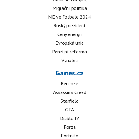
Migrační politika
ME ve fotbale 2024
Ruský prezident
Ceny energií
Evropská unie
Penzijní reforma
Vynález
Games.cz
Recenze
Assassin's Creed
Starfield
GTA
Diablo IV
Forza
Fortnite