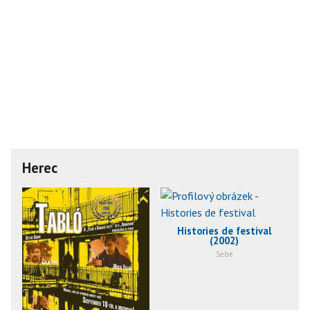
Herec
Histories de festival
(2002)
Sebe