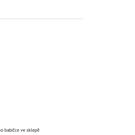
po babičce ve sklepě