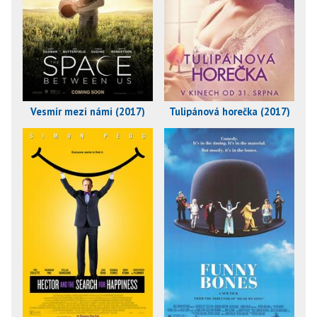
Vesmír mezi námi (2017)
Tulipánová horečka (2017)