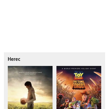
Herec