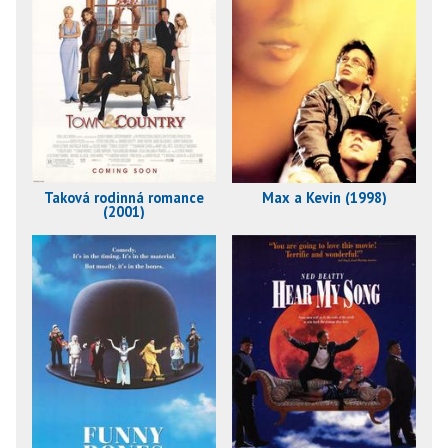
Taková rodinná romance
Max a Kevin (1998)
(2001)