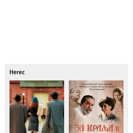
Herec