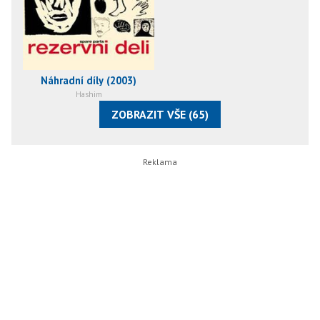
Náhradní díly (2003)
Hashim
ZOBRAZIT VŠE (65)