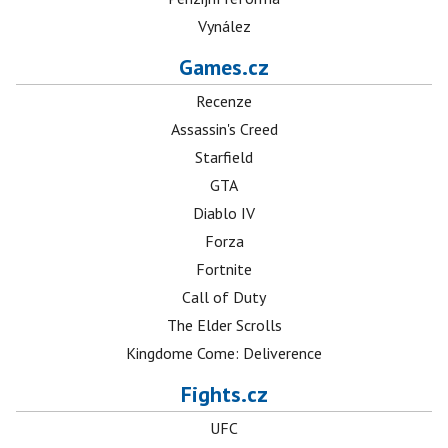
Vynález
Games.cz
Recenze
Assassin's Creed
Starfield
GTA
Diablo IV
Forza
Fortnite
Call of Duty
The Elder Scrolls
Kingdome Come: Deliverence
Fights.cz
UFC