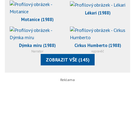
Lékari (1988)
Motanice (1988)
Dýmka míru (1988)
Cirkus Humberto (1988)
Narrator
vypravěč
ZOBRAZIT VŠE (145)