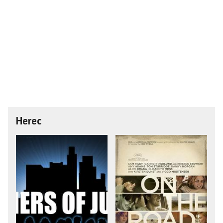
Herec