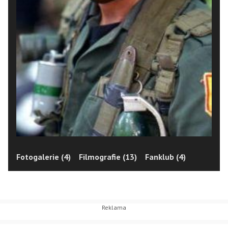
Fotogalerie (4)
Filmografie (13)
Fanklub (4)