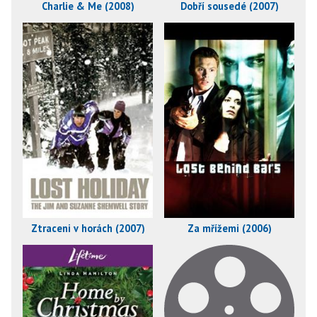
Charlie & Me (2008)
Dobří sousedé (2007)
Ztraceni v horách (2007)
Za mřížemi (2006)