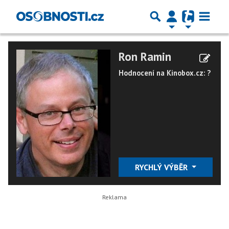
Ron Ramin
Hodnocení na Kinobox.cz: ?
RYCHLÝ VÝBĚR