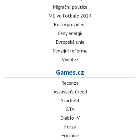
Migrační politika
ME ve fotbale 2024
Ruský prezident
Ceny energií
Evropská unie
Penzijní reforma
Vynález
Games.cz
Recenze
Assassin's Creed
Starfield
GTA
Diablo IV
Forza
Fortnite