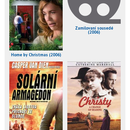
Zamilovaní sousedé
(2006)
Home by Christmas (2006)