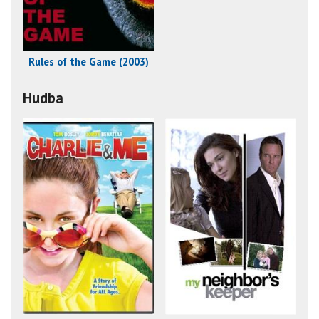
Rules of the Game (2003)
Hudba