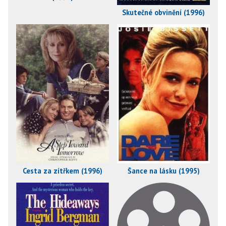
Skutečné obvinění (1996)
Cesta za zítřkem (1996)
Šance na lásku (1995)