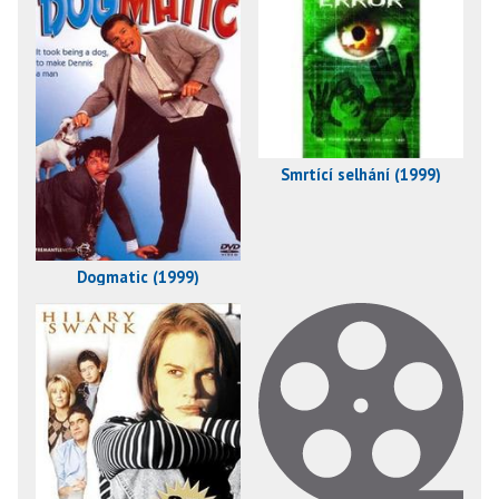
Smrtící selhání (1999)
Dogmatic (1999)