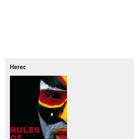
Herec