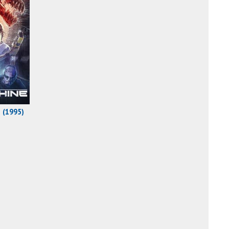
j (1995)