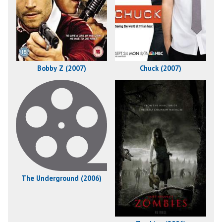
Bobby Z (2007)
Chuck (2007)
The Underground (2006)