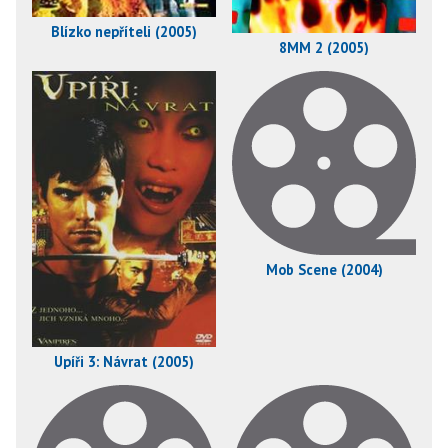
Blízko nepříteli (2005)
8MM 2 (2005)
Mob Scene (2004)
Upíři 3: Návrat (2005)