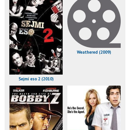
Weathered (2009)
Sejmi eso 2 (2010)