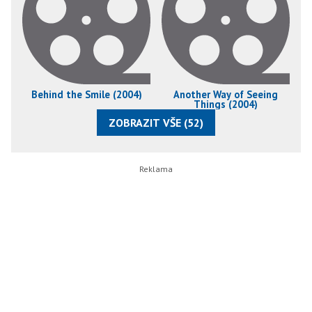
Behind the Smile (2004)
Another Way of Seeing
Things (2004)
ZOBRAZIT VŠE (52)