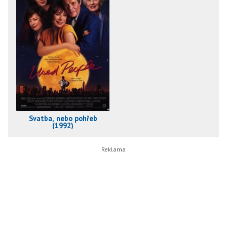
Svatba, nebo pohřeb
(1992)