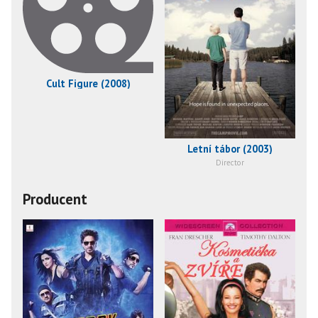
Cult Figure (2008)
Letní tábor (2003)
Director
Producent