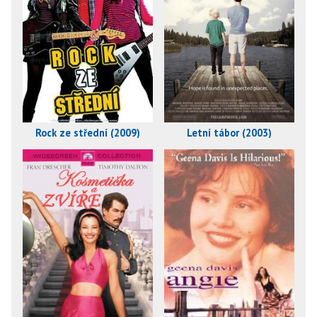
Rock ze střední (2009)
Letní tábor (2003)