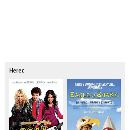
Herec