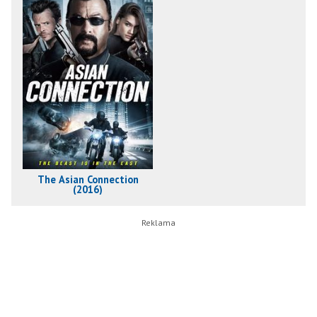
The Asian Connection
(2016)