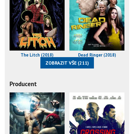
The Litch (2018)
Dead Ringer (2018)
ZOBRAZIT VŠE (211)
Producent