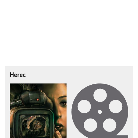
Herec