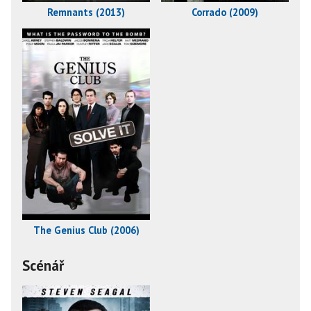
Remnants (2013)
Corrado (2009)
The Genius Club (2006)
Scénář