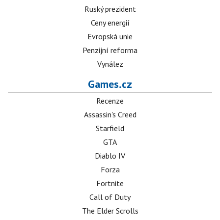
Ruský prezident
Ceny energií
Evropská unie
Penzijní reforma
Vynález
Games.cz
Recenze
Assassin's Creed
Starfield
GTA
Diablo IV
Forza
Fortnite
Call of Duty
The Elder Scrolls